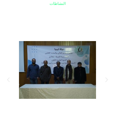
النشاطات
معرض الصور
الندوة العلمية الأولى لسنة 2022
المجموعة الأولى