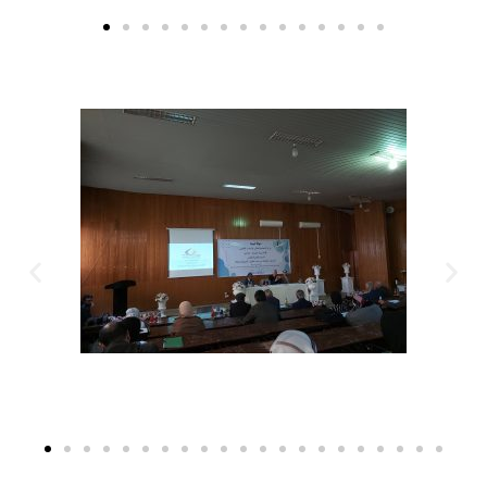
المجموعة الثانية