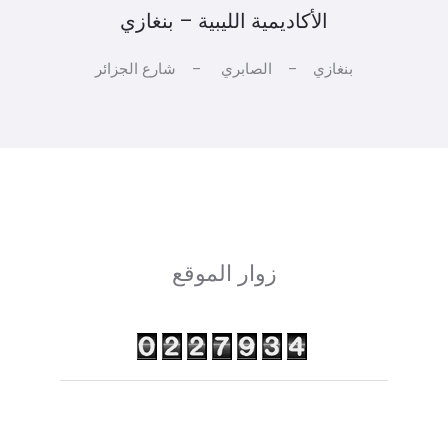
الأكاديمية الليبية – بنغازي
بنغازي – الصابري – شارع الجزائر
زوار الموقع